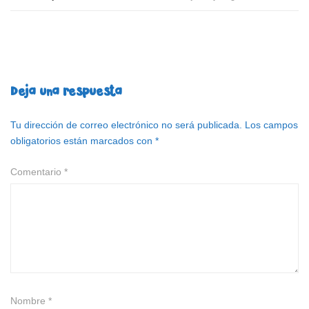
Deja una respuesta
Tu dirección de correo electrónico no será publicada.
Los campos
obligatorios están marcados con
*
Comentario
*
Nombre
*