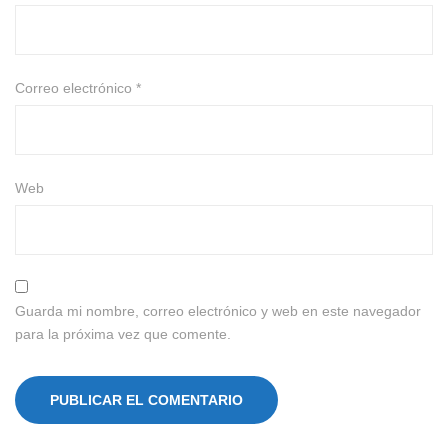
Correo electrónico
*
Web
Guarda mi nombre, correo electrónico y web en este navegador
para la próxima vez que comente.