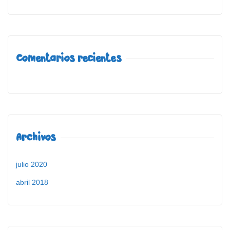
Comentarios recientes
Archivos
julio 2020
abril 2018