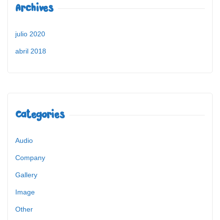
Archives
julio 2020
abril 2018
Categories
Audio
Company
Gallery
Image
Other