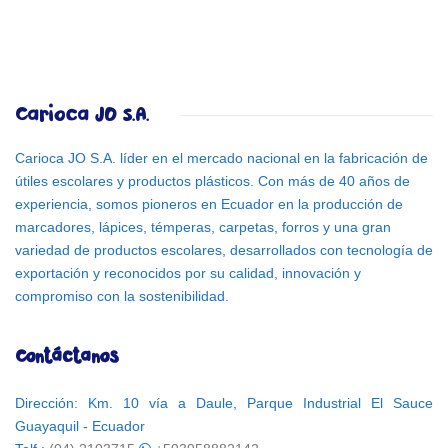
Carioca JO S.A.
Carioca JO S.A. líder en el mercado nacional en la fabricación de
útiles escolares y productos plásticos. Con más de 40 años de
experiencia, somos pioneros en Ecuador en la producción de
marcadores, lápices, témperas, carpetas, forros y una gran
variedad de productos escolares, desarrollados con tecnología de
exportación y reconocidos por su calidad, innovación y
compromiso con la sostenibilidad.
Contáctanos
Dirección: Km. 10 vía a Daule, Parque Industrial El Sauce
Guayaquil - Ecuador