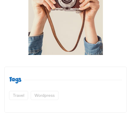
Tags
Travel
Wordpress