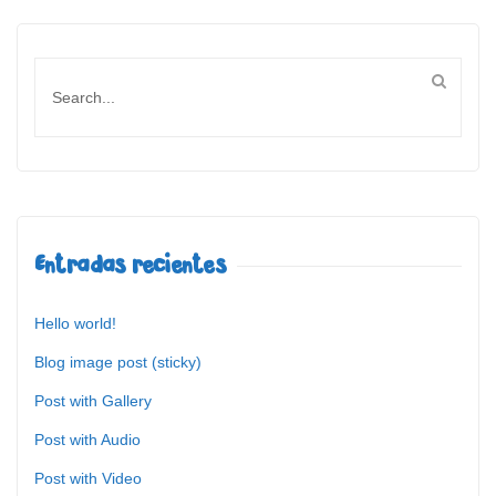
Entradas recientes
Hello world!
Blog image post (sticky)
Post with Gallery
Post with Audio
Post with Video