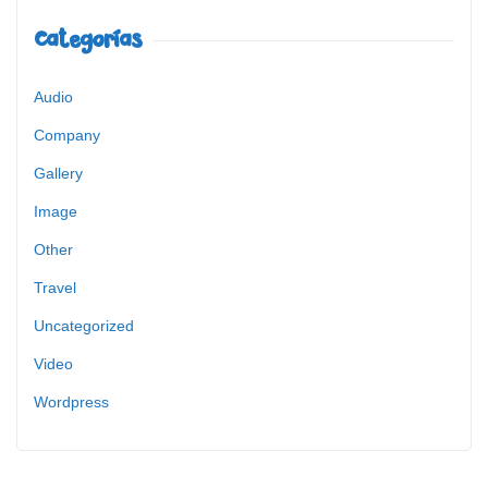
Categorías
Audio
Company
Gallery
Image
Other
Travel
Uncategorized
Video
Wordpress