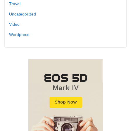
Travel
Uncategorized
Video
Wordpress