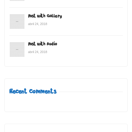
Post with Gallery
abril 24, 2018
Post with Audio
abril 24, 2018
Recent Comments