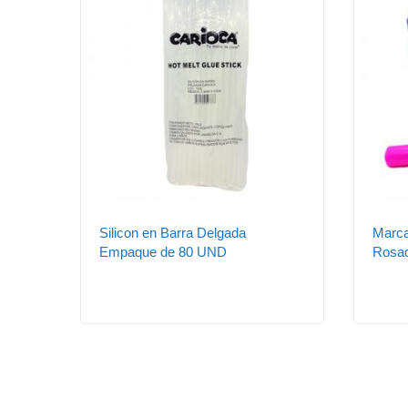
Silicon en Barra Delgada
Marca
Empaque de 80 UND
Rosa