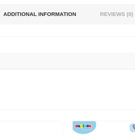
ADDITIONAL INFORMATION
REVIEWS (0)