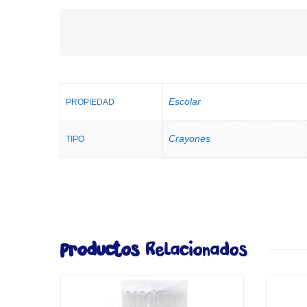
Escolar
PROPIEDAD
Crayones
TIPO
Productos
Relacionados