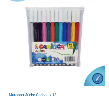
Marcador Junior Carioca x 12