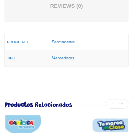
REVIEWS (0)
Permanente
PROPIEDAD
Marcadores
TIPO
Productos
Relacionados