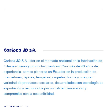
Carioca JO S.A.
Carioca JO S.A. líder en el mercado nacional en la fabricación de
útiles escolares y productos plásticos. Con más de 40 años de
experiencia, somos pioneros en Ecuador en la producción de
marcadores, lápices, témperas, carpetas, forros y una gran
variedad de productos escolares, desarrollados con tecnología de
exportación y reconocidos por su calidad, innovación y
compromiso con la sostenibilidad.