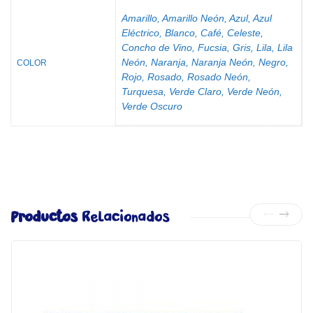
Amarillo, Amarillo Neón, Azul, Azul
Eléctrico, Blanco, Café, Celeste,
Concho de Vino, Fucsia, Gris, Lila, Lila
Neón, Naranja, Naranja Neón, Negro,
COLOR
Rojo, Rosado, Rosado Neón,
Turquesa, Verde Claro, Verde Neón,
Verde Oscuro
Productos
Relacionados