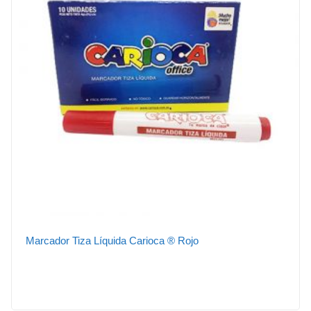
Marcador Tiza Líquida Carioca ® Rojo