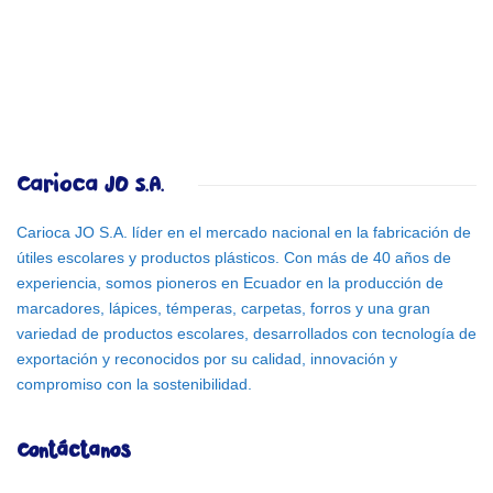
Carioca JO S.A.
Carioca JO S.A. líder en el mercado nacional en la fabricación de
útiles escolares y productos plásticos. Con más de 40 años de
experiencia, somos pioneros en Ecuador en la producción de
marcadores, lápices, témperas, carpetas, forros y una gran
variedad de productos escolares, desarrollados con tecnología de
exportación y reconocidos por su calidad, innovación y
compromiso con la sostenibilidad.
Contáctanos