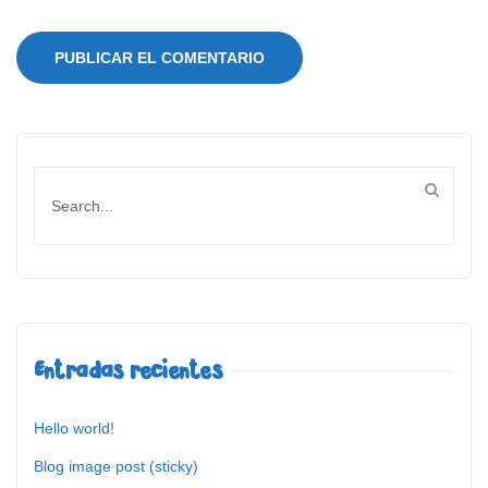
Entradas recientes
Hello world!
Blog image post (sticky)