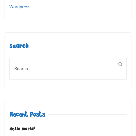
Wordpress
Search
Recent Posts
Hello world!