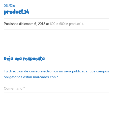
06,
/
Dic
product14
Published
diciembre 6, 2018
at
600 × 600
in
product14
.
Deja una respuesta
Tu dirección de correo electrónico no será publicada.
Los campos
obligatorios están marcados con
*
Comentario
*