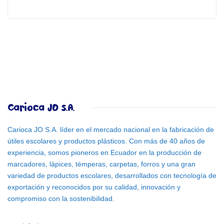
Carioca JO S.A.
Carioca JO S.A. líder en el mercado nacional en la fabricación de
útiles escolares y productos plásticos. Con más de 40 años de
experiencia, somos pioneros en Ecuador en la producción de
marcadores, lápices, témperas, carpetas, forros y una gran
variedad de productos escolares, desarrollados con tecnología de
exportación y reconocidos por su calidad, innovación y
compromiso con la sostenibilidad.