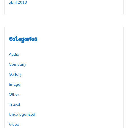
abril 2018
Categorías
Audio
Company
Gallery
Image
Other
Travel
Uncategorized
Video