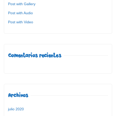
Post with Gallery
Post with Audio
Post with Video
Comentarios recientes
Archivos
julio 2020