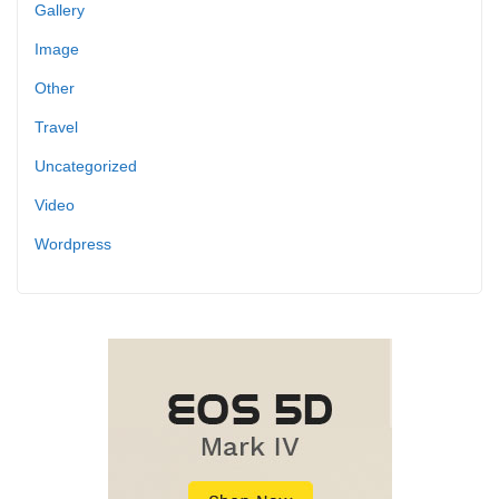
Gallery
Image
Other
Travel
Uncategorized
Video
Wordpress