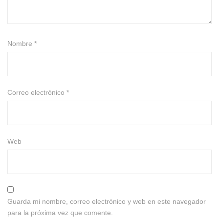
Nombre
*
Correo electrónico
*
Web
Guarda mi nombre, correo electrónico y web en este navegador
para la próxima vez que comente.