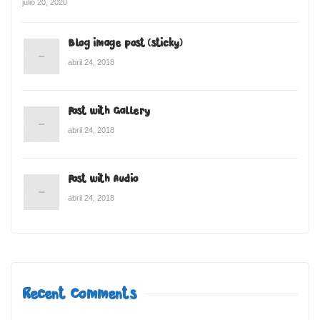
julio 20, 2020
Blog image post (sticky)
abril 24, 2018
Post with Gallery
abril 24, 2018
Post with Audio
abril 24, 2018
Recent Comments