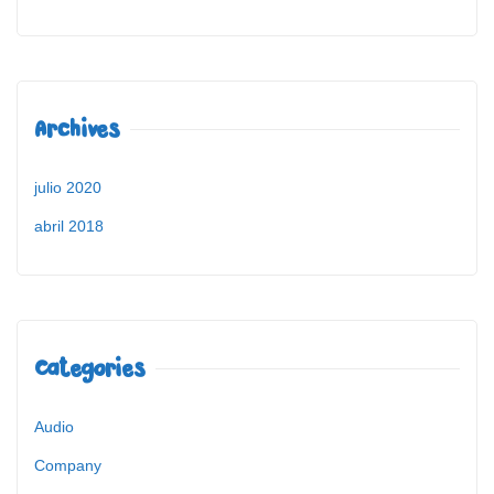
Archives
julio 2020
abril 2018
Categories
Audio
Company