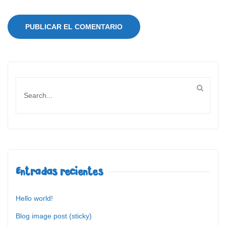
Entradas recientes
Hello world!
Blog image post (sticky)