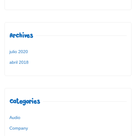
Archives
julio 2020
abril 2018
Categories
Audio
Company