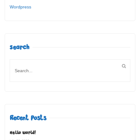
Wordpress
Search
Recent Posts
Hello world!