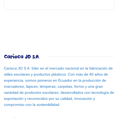
Carioca JO S.A.
Carioca JO S.A. líder en el mercado nacional en la fabricación de
útiles escolares y productos plásticos. Con más de 40 años de
experiencia, somos pioneros en Ecuador en la producción de
marcadores, lápices, témperas, carpetas, forros y una gran
variedad de productos escolares, desarrollados con tecnología de
exportación y reconocidos por su calidad, innovación y
compromiso con la sostenibilidad.