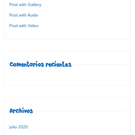
Post with Gallery
Post with Audio
Post with Video
Comentarios recientes
Archivos
julio 2020