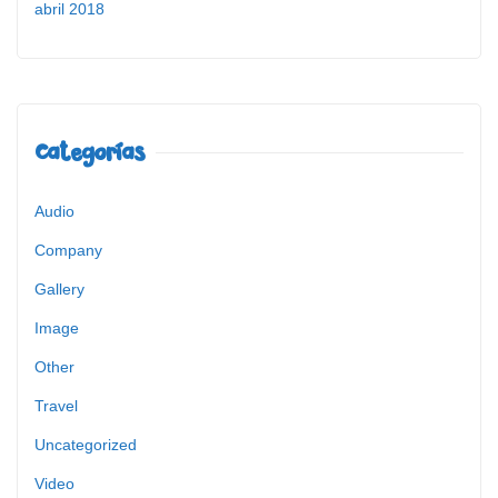
abril 2018
Categorías
Audio
Company
Gallery
Image
Other
Travel
Uncategorized
Video