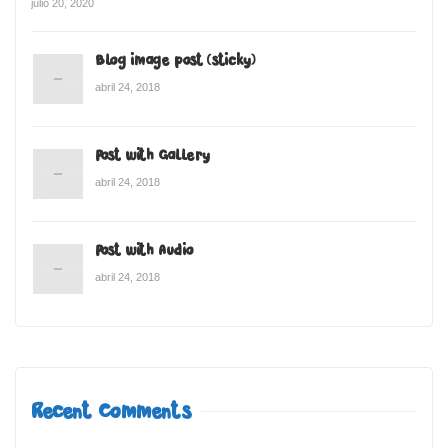
julio 20, 2020
Blog image post (sticky)
abril 24, 2018
Post with Gallery
abril 24, 2018
Post with Audio
abril 24, 2018
Recent Comments