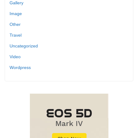
Gallery
Image
Other
Travel
Uncategorized
Video
Wordpress