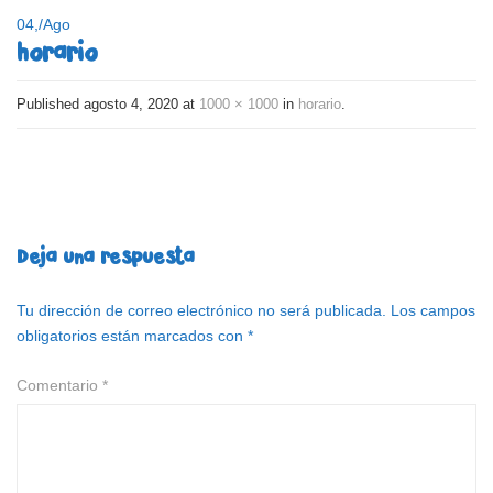
04,
/
Ago
horario
Published
agosto 4, 2020
at
1000 × 1000
in
horario
.
Deja una respuesta
Tu dirección de correo electrónico no será publicada.
Los campos
obligatorios están marcados con
*
Comentario
*