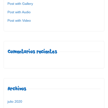
Post with Gallery
Post with Audio
Post with Video
Comentarios recientes
Archivos
julio 2020