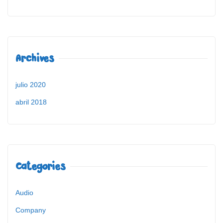
Archives
julio 2020
abril 2018
Categories
Audio
Company