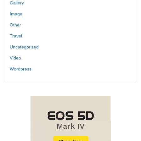
Gallery
Image
Other
Travel
Uncategorized
Video
Wordpress