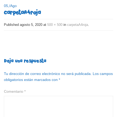
05,
/
Ago
carpetaA4roja
Published
agosto 5, 2020
at
500 × 500
in
carpetaA4roja
.
Deja una respuesta
Tu dirección de correo electrónico no será publicada.
Los campos
obligatorios están marcados con
*
Comentario
*