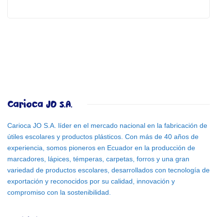
Carioca JO S.A.
Carioca JO S.A. líder en el mercado nacional en la fabricación de
útiles escolares y productos plásticos. Con más de 40 años de
experiencia, somos pioneros en Ecuador en la producción de
marcadores, lápices, témperas, carpetas, forros y una gran
variedad de productos escolares, desarrollados con tecnología de
exportación y reconocidos por su calidad, innovación y
compromiso con la sostenibilidad.