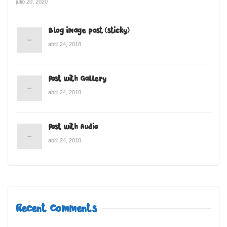
julio 20, 2020
Blog image post (sticky)
abril 24, 2018
Post with Gallery
abril 24, 2018
Post with Audio
abril 24, 2018
Recent Comments