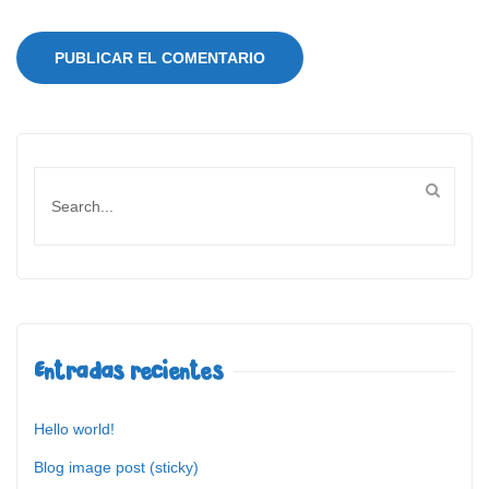
Entradas recientes
Hello world!
Blog image post (sticky)