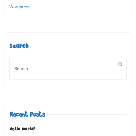
Wordpress
Search
Recent Posts
Hello world!