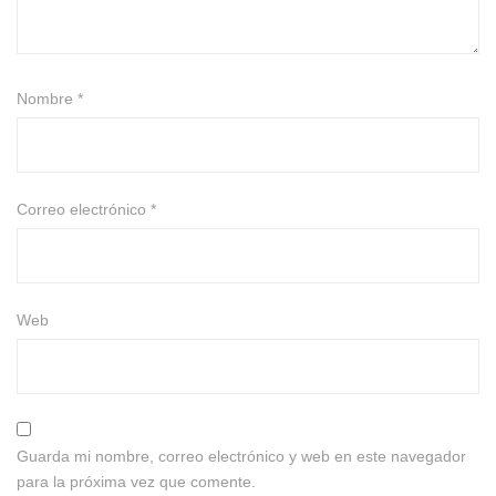
Nombre
*
Correo electrónico
*
Web
Guarda mi nombre, correo electrónico y web en este navegador
para la próxima vez que comente.