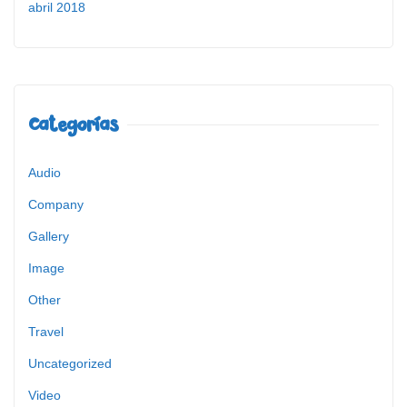
abril 2018
Categorías
Audio
Company
Gallery
Image
Other
Travel
Uncategorized
Video