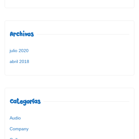
Archivos
julio 2020
abril 2018
Categorías
Audio
Company