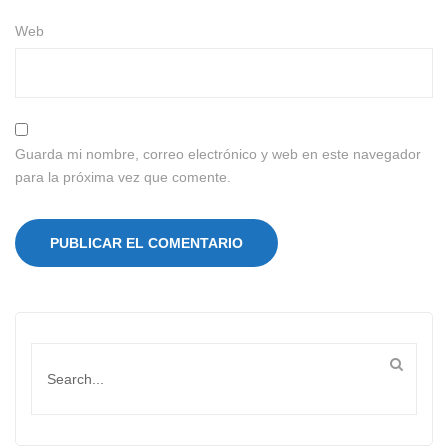
Web
Guarda mi nombre, correo electrónico y web en este navegador
para la próxima vez que comente.