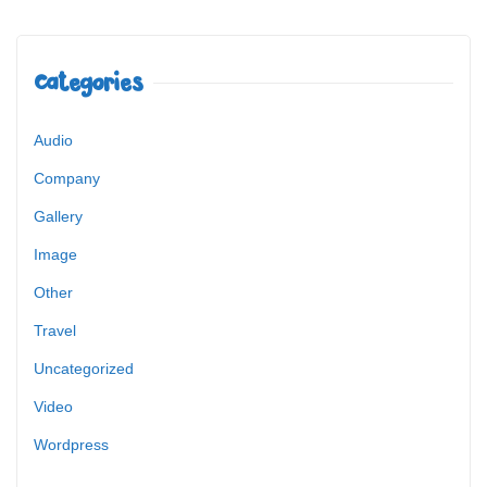
Categories
Audio
Company
Gallery
Image
Other
Travel
Uncategorized
Video
Wordpress