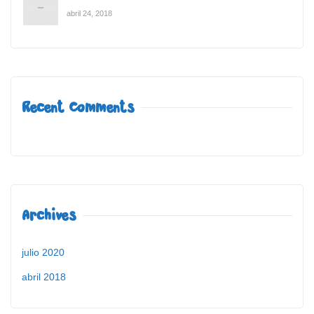
abril 24, 2018
Recent Comments
Archives
julio 2020
abril 2018