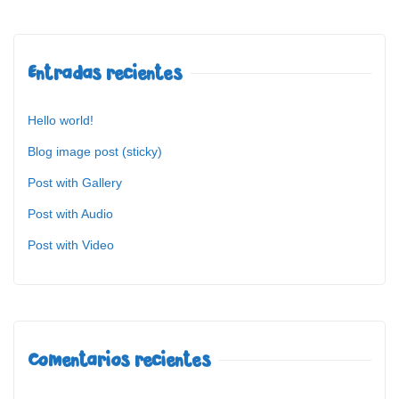
Entradas recientes
Hello world!
Blog image post (sticky)
Post with Gallery
Post with Audio
Post with Video
Comentarios recientes