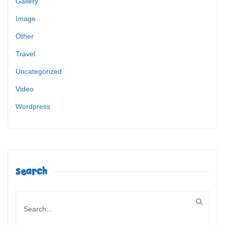
Gallery
Image
Other
Travel
Uncategorized
Video
Wordpress
Search