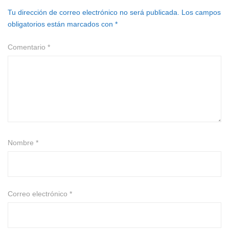
Tu dirección de correo electrónico no será publicada.
Los campos
obligatorios están marcados con
*
Comentario
*
Nombre
*
Correo electrónico
*