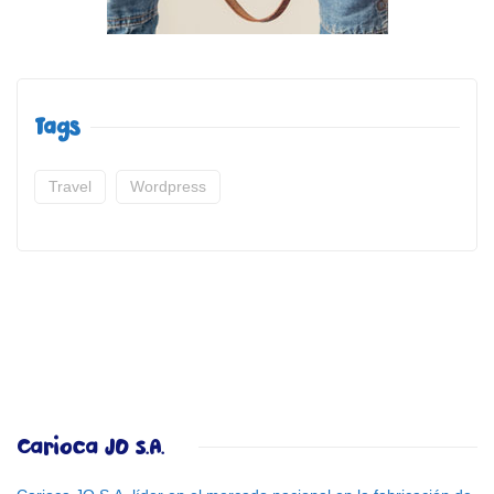
Tags
Travel
Wordpress
Carioca JO S.A.