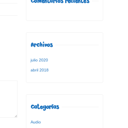
Comentarios recientes
Archivos
julio 2020
abril 2018
Categorías
Audio