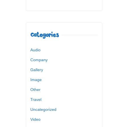
Categories
Audio
Company
Gallery
Image
Other
Travel
Uncategorized
Video