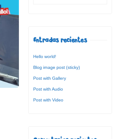
Entradas recientes
Hello world!
Blog image post (sticky)
Post with Gallery
Post with Audio
Post with Video