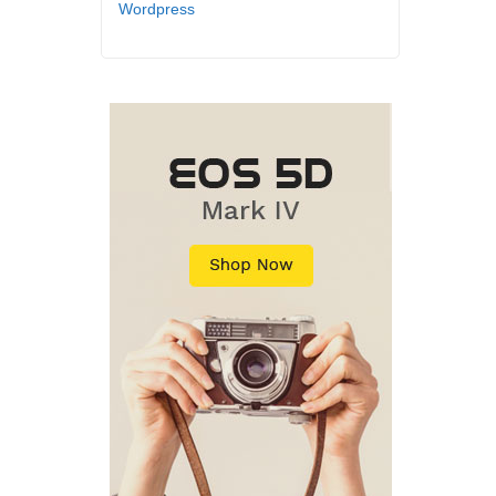
Wordpress