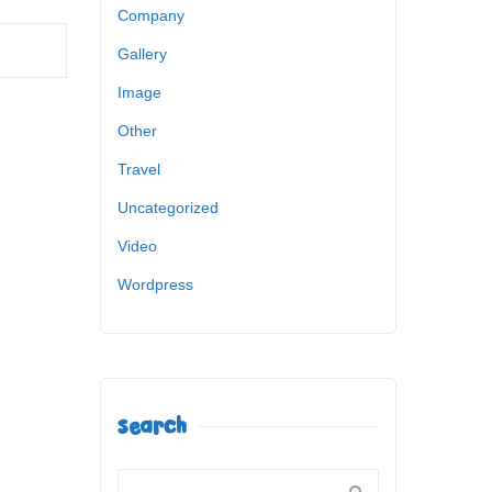
Company
Gallery
Image
Other
Travel
Uncategorized
Video
Wordpress
Search