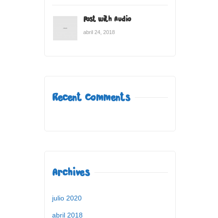
Post with Audio
abril 24, 2018
Recent Comments
Archives
julio 2020
abril 2018