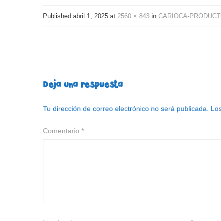
Published
abril 1, 2025
at
2560 × 843
in
CARIOCA-PRODUCTO
Deja una respuesta
Tu dirección de correo electrónico no será publicada.
Los
Comentario
*