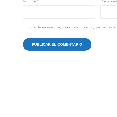
Nombre
*
Correo el
Guarda mi nombre, correo electrónico y web en este