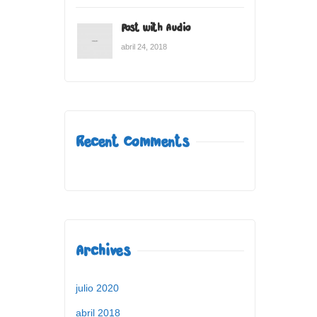
Post with Audio
abril 24, 2018
Recent Comments
Archives
julio 2020
abril 2018