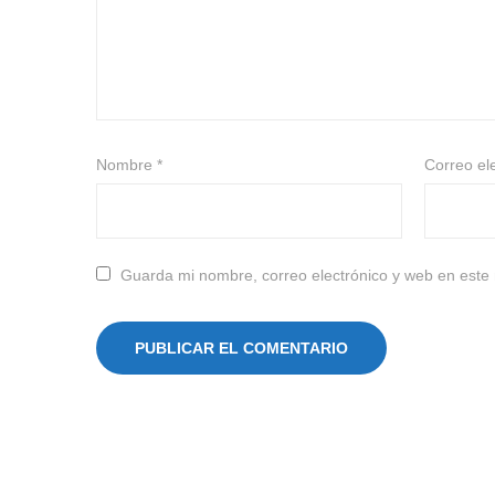
Nombre
*
Correo el
Guarda mi nombre, correo electrónico y web en este