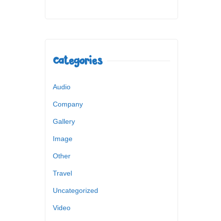
Categories
Audio
Company
Gallery
Image
Other
Travel
Uncategorized
Video