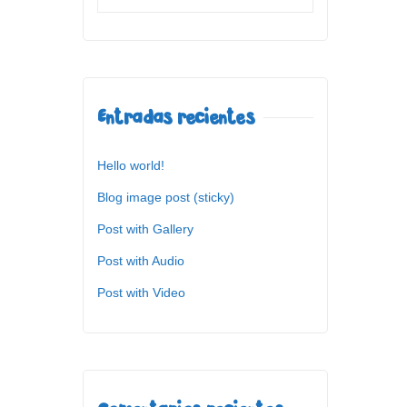
Entradas recientes
Hello world!
Blog image post (sticky)
Post with Gallery
Post with Audio
Post with Video