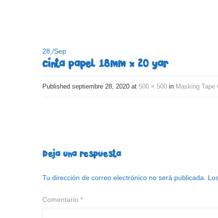
28,
/
Sep
cinta papel 18mm x 20 yar
Published
septiembre 28, 2020
at
500 × 500
in
Masking Tape 
Deja una respuesta
Tu dirección de correo electrónico no será publicada.
Los
Comentario
*