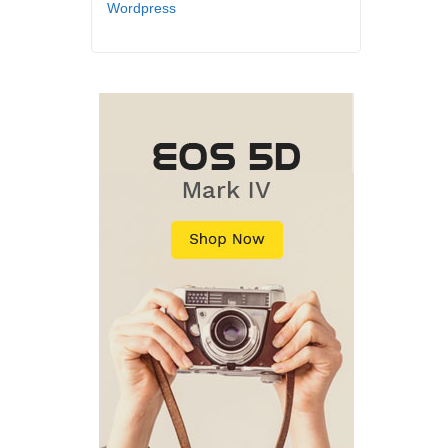
Wordpress