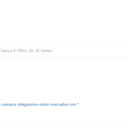
Carioca ® Office 18x 20 Yardas
.
 campos obligatorios están marcados con
*