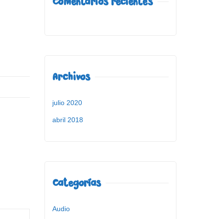
Comentarios recientes
Archivos
julio 2020
abril 2018
Categorías
Audio