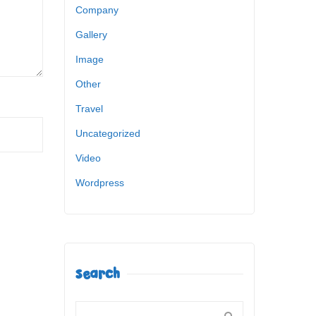
Company
Gallery
Image
Other
Travel
Uncategorized
Video
Wordpress
Search