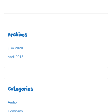
Archives
julio 2020
abril 2018
Categories
Audio
Company