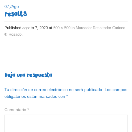
07,
/
Ago
resalt3
Published
agosto 7, 2020
at
500 × 500
in
Marcador Resaltador Carioca
® Rosado
.
Deja una respuesta
Tu dirección de correo electrónico no será publicada.
Los campos
obligatorios están marcados con
*
Comentario
*