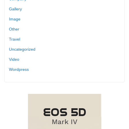
Gallery
Image
Other
Travel
Uncategorized
Video
Wordpress