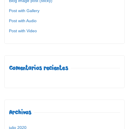
Blog image post (sticky)
Post with Gallery
Post with Audio
Post with Video
Comentarios recientes
Archivos
julio 2020