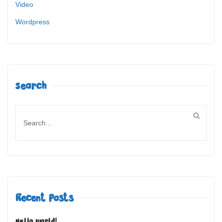
Video
Wordpress
Search
Recent Posts
Hello world!