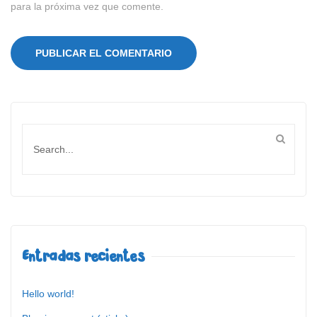
para la próxima vez que comente.
Entradas recientes
Hello world!