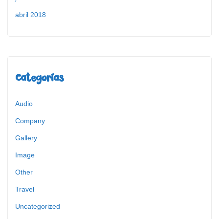
abril 2018
Categorías
Audio
Company
Gallery
Image
Other
Travel
Uncategorized