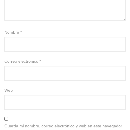
Nombre
*
Correo electrónico
*
Web
Guarda mi nombre, correo electrónico y web en este navegador