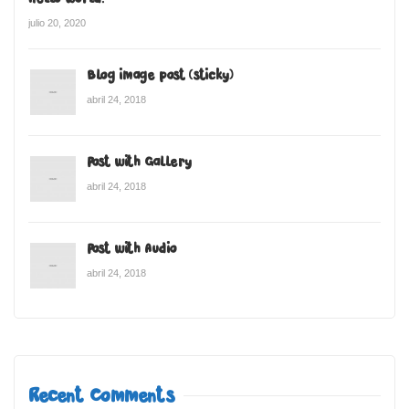
julio 20, 2020
Blog image post (sticky)
abril 24, 2018
Post with Gallery
abril 24, 2018
Post with Audio
abril 24, 2018
Recent Comments