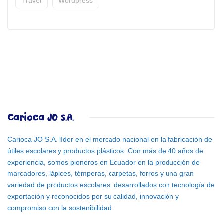
Travel
Wordpress
Carioca JO S.A.
Carioca JO S.A. líder en el mercado nacional en la fabricación de
útiles escolares y productos plásticos. Con más de 40 años de
experiencia, somos pioneros en Ecuador en la producción de
marcadores, lápices, témperas, carpetas, forros y una gran
variedad de productos escolares, desarrollados con tecnología de
exportación y reconocidos por su calidad, innovación y
compromiso con la sostenibilidad.