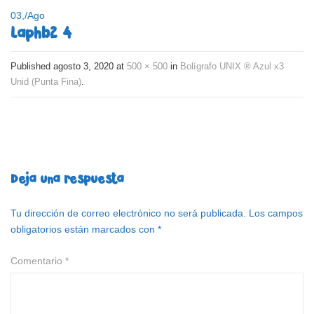
03,
/
Ago
laphb2 4
Published
agosto 3, 2020
at
500 × 500
in
Bolígrafo UNIX ® Azul x3
Unid (Punta Fina)
.
Deja una respuesta
Tu dirección de correo electrónico no será publicada.
Los campos
obligatorios están marcados con
*
Comentario
*