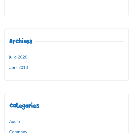
Archives
julio 2020
abril 2018
Categories
Audio
Company