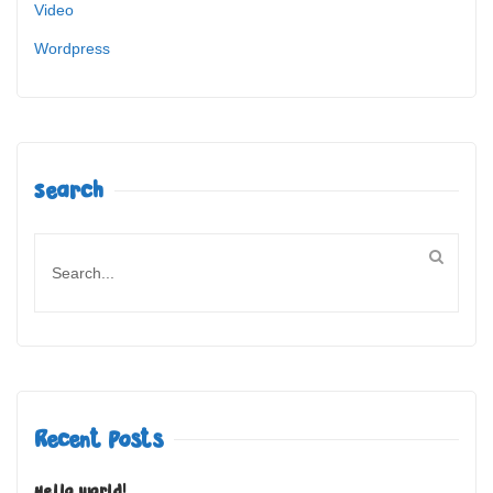
Video
Wordpress
Search
Recent Posts
Hello world!