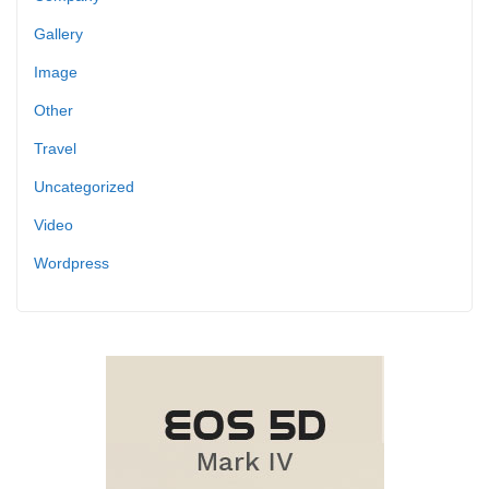
Gallery
Image
Other
Travel
Uncategorized
Video
Wordpress