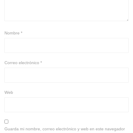
Nombre
*
Correo electrónico
*
Web
Guarda mi nombre, correo electrónico y web en este navegador