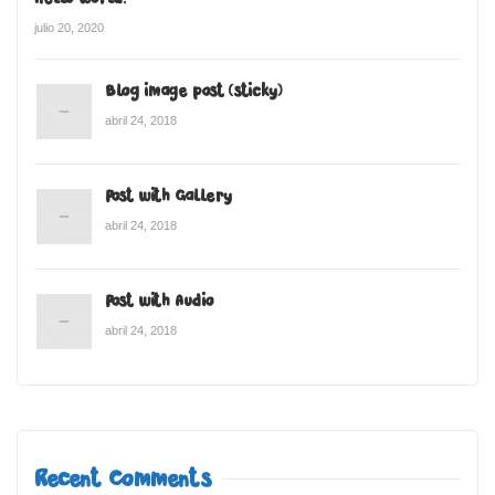
julio 20, 2020
Blog image post (sticky)
abril 24, 2018
Post with Gallery
abril 24, 2018
Post with Audio
abril 24, 2018
Recent Comments