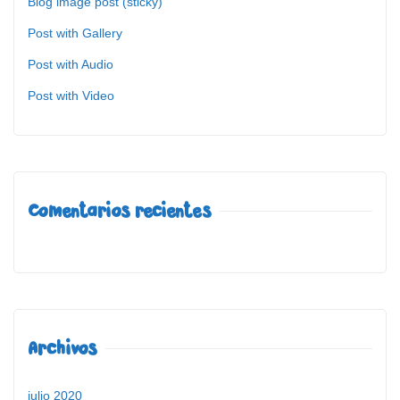
Blog image post (sticky)
Post with Gallery
Post with Audio
Post with Video
Comentarios recientes
Archivos
julio 2020