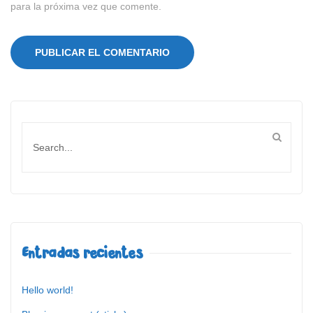
para la próxima vez que comente.
Entradas recientes
Hello world!