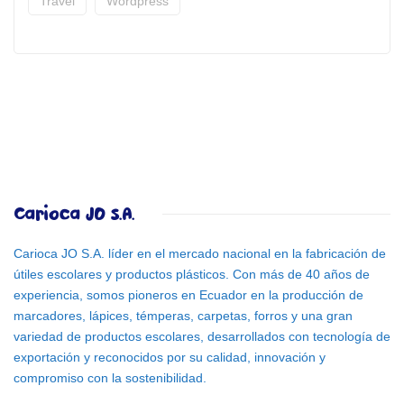
Travel
Wordpress
Carioca JO S.A.
Carioca JO S.A. líder en el mercado nacional en la fabricación de
útiles escolares y productos plásticos. Con más de 40 años de
experiencia, somos pioneros en Ecuador en la producción de
marcadores, lápices, témperas, carpetas, forros y una gran
variedad de productos escolares, desarrollados con tecnología de
exportación y reconocidos por su calidad, innovación y
compromiso con la sostenibilidad.