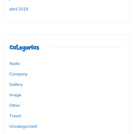
abril 2018
Categorías
Audio
Company
Gallery
Image
Other
Travel
Uncategorized