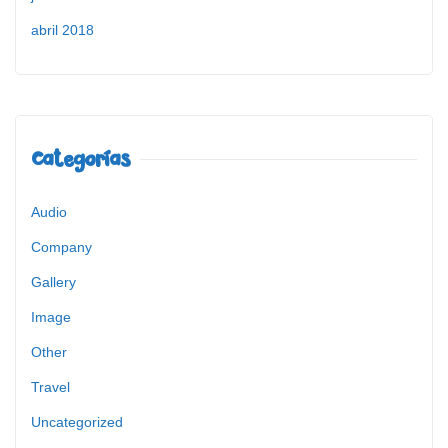
abril 2018
Categorías
Audio
Company
Gallery
Image
Other
Travel
Uncategorized