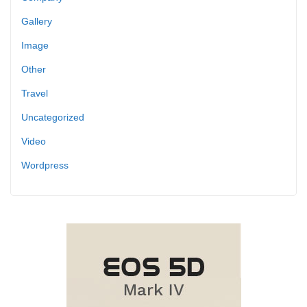
Gallery
Image
Other
Travel
Uncategorized
Video
Wordpress