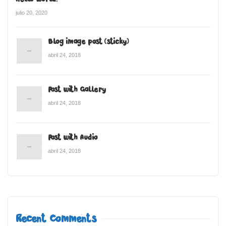
julio 20, 2020
Blog image post (sticky)
abril 24, 2018
Post with Gallery
abril 24, 2018
Post with Audio
abril 24, 2018
Recent Comments