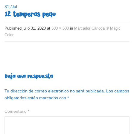
31,
/
Jul
12 temperas pequ
Published
julio 31, 2020
at
500 × 500
in
Marcador Carioca ® Magic
Color
.
Deja una respuesta
Tu dirección de correo electrónico no será publicada.
Los campos
obligatorios están marcados con
*
Comentario
*