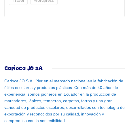
Travel
Wordpress
Carioca JO S.A.
Carioca JO S.A. líder en el mercado nacional en la fabricación de
útiles escolares y productos plásticos. Con más de 40 años de
experiencia, somos pioneros en Ecuador en la producción de
marcadores, lápices, témperas, carpetas, forros y una gran
variedad de productos escolares, desarrollados con tecnología de
exportación y reconocidos por su calidad, innovación y
compromiso con la sostenibilidad.