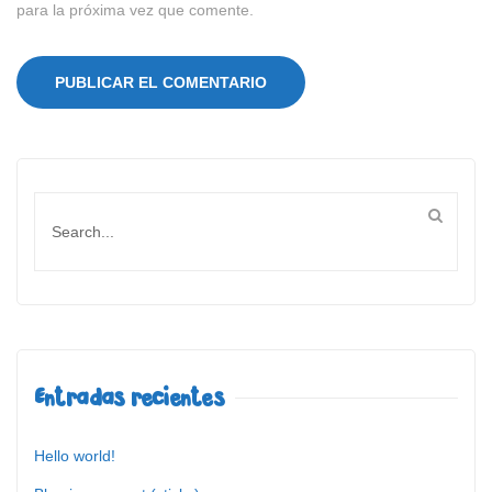
para la próxima vez que comente.
Entradas recientes
Hello world!