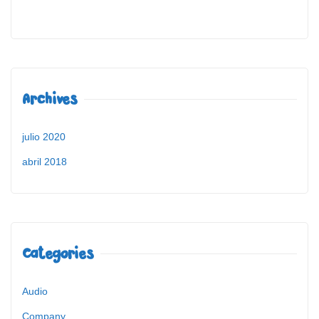
Archives
julio 2020
abril 2018
Categories
Audio
Company