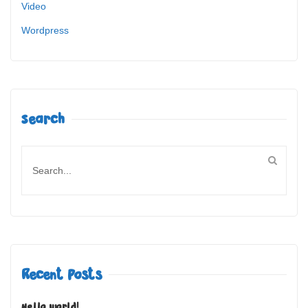
Video
Wordpress
Search
Recent Posts
Hello world!