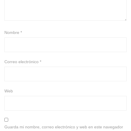
Nombre
*
Correo electrónico
*
Web
Guarda mi nombre, correo electrónico y web en este navegador