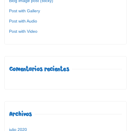
Blog image post (sticky)
Post with Gallery
Post with Audio
Post with Video
Comentarios recientes
Archivos
julio 2020